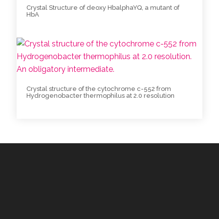
Crystal Structure of deoxy HbalphaYQ, a mutant of
HbA
Crystal structure of the cytochrome c-552 from
Hydrogenobacter thermophilus at 2.0 resolution