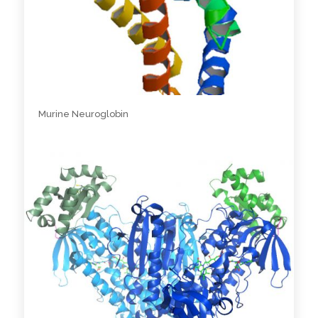
Murine Neuroglobin