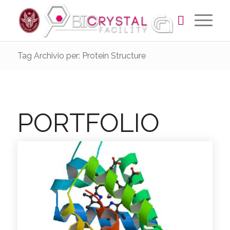
Tag Archivio per: Protein Structure
PORTFOLIO