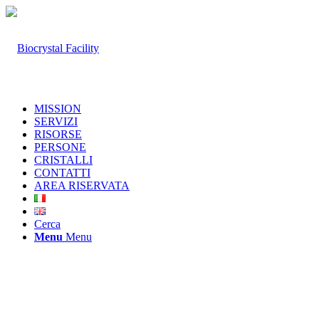
MISSION
SERVIZI
RISORSE
PERSONE
CRISTALLI
CONTATTI
AREA RISERVATA
Cerca
Menu
Menu