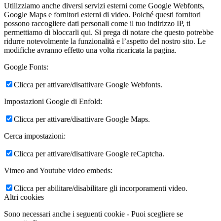
Utilizziamo anche diversi servizi esterni come Google Webfonts,
Google Maps e fornitori esterni di video. Poiché questi fornitori
possono raccogliere dati personali come il tuo indirizzo IP, ti
permettiamo di bloccarli qui. Si prega di notare che questo potrebbe
ridurre notevolmente la funzionalità e l’aspetto del nostro sito. Le
modifiche avranno effetto una volta ricaricata la pagina.
Google Fonts:
Clicca per attivare/disattivare Google Webfonts.
Impostazioni Google di Enfold:
Clicca per attivare/disattivare Google Maps.
Cerca impostazioni:
Clicca per attivare/disattivare Google reCaptcha.
Vimeo and Youtube video embeds:
Clicca per abilitare/disabilitare gli incorporamenti video.
Altri cookies
Sono necessari anche i seguenti cookie - Puoi scegliere se