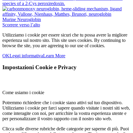
Murine Neuroglobin
Scorrere verso l’alto
Utilizziamo i cookie per essere sicuri che tu possa avere la migliore
esperienza sul nostro sito.
This site uses cookies. By continuing to
browse the site, you are agreeing to our use of cookies.
OK
Leggi informativa
Learn More
Impostazioni Cookie e Privacy
Come usiamo i cookie
Potremmo richiedere che i cookie siano attivi sul tuo dispositivo.
Utilizziamo i cookie per farci sapere quando visitate i nostri siti web,
come interagite con noi, per arricchire la vostra esperienza utente e
per personalizzare il vostro rapporto con il nostro sito web.
Clicca sulle diverse rubriche delle categorie per saperne di più. Puoi