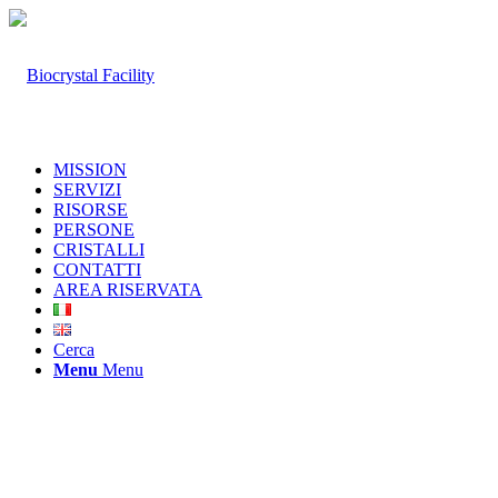
MISSION
SERVIZI
RISORSE
PERSONE
CRISTALLI
CONTATTI
AREA RISERVATA
Cerca
Menu
Menu