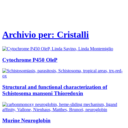
Archivio per: Cristalli
Cytochrome P450 OleP
Structural and functional characterization of
Schistosoma mansoni Thioredoxin
Murine Neuroglobin