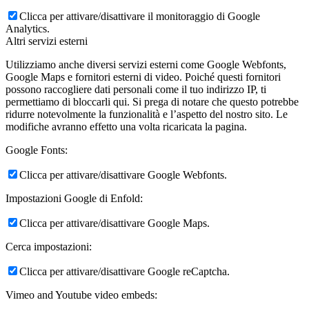
Clicca per attivare/disattivare il monitoraggio di Google
Analytics.
Altri servizi esterni
Utilizziamo anche diversi servizi esterni come Google Webfonts,
Google Maps e fornitori esterni di video. Poiché questi fornitori
possono raccogliere dati personali come il tuo indirizzo IP, ti
permettiamo di bloccarli qui. Si prega di notare che questo potrebbe
ridurre notevolmente la funzionalità e l’aspetto del nostro sito. Le
modifiche avranno effetto una volta ricaricata la pagina.
Google Fonts:
Clicca per attivare/disattivare Google Webfonts.
Impostazioni Google di Enfold:
Clicca per attivare/disattivare Google Maps.
Cerca impostazioni:
Clicca per attivare/disattivare Google reCaptcha.
Vimeo and Youtube video embeds: