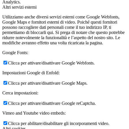
Analytics.
Altri servizi esterni
Utilizziamo anche diversi servizi esterni come Google Webfonts,
Google Maps e fornitori esterni di video. Poiché questi fornitori
possono raccogliere dati personali come il tuo indirizzo IP, ti
permettiamo di bloccarli qui. Si prega di notare che questo potrebbe
ridurre notevolmente la funzionalità e l’aspetto del nostro sito. Le
modifiche avranno effetto una volta ricaricata la pagina.
Google Fonts:
Clicca per attivare/disattivare Google Webfonts.
Impostazioni Google di Enfold:
Clicca per attivare/disattivare Google Maps.
Cerca impostazioni:
Clicca per attivare/disattivare Google reCaptcha.
Vimeo and Youtube video embeds:
Clicca per abilitare/disabilitare gli incorporamenti video.
Altri cookies