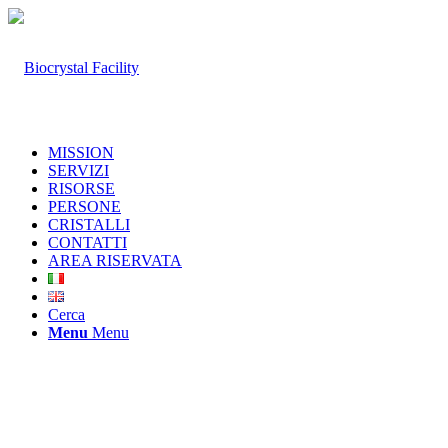
MISSION
SERVIZI
RISORSE
PERSONE
CRISTALLI
CONTATTI
AREA RISERVATA
Cerca
Menu
Menu