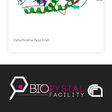
Cytochrome P450 EryK