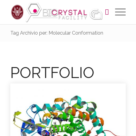
Tag Archivio per: Molecular Conformation
PORTFOLIO