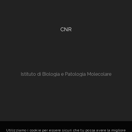
CNR
Istituto di Biologia e Patologia Molecolare
Utilizziamo i cookie per essere sicuri che tu possa avere la migliore