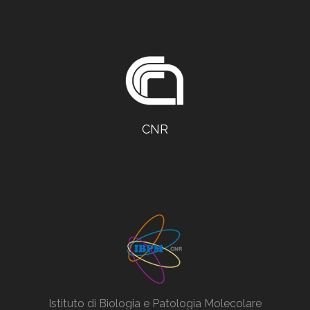
CNR
Istituto di Biologia e Patologia Molecolare