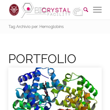
Tag Archivio per: Hemoglobins
PORTFOLIO