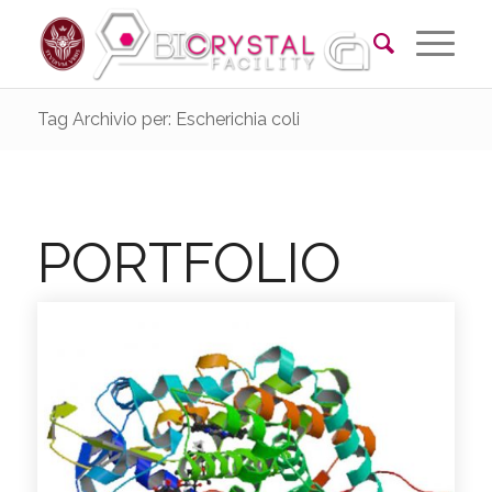
Tag Archivio per: Escherichia coli
PORTFOLIO