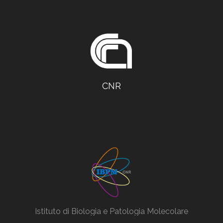
CNR
Istituto di Biologia e Patologia Molecolare