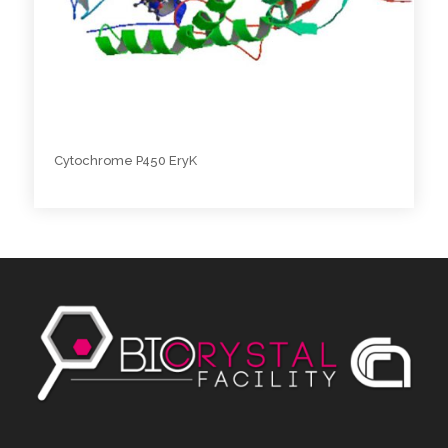
Cytochrome P450 EryK