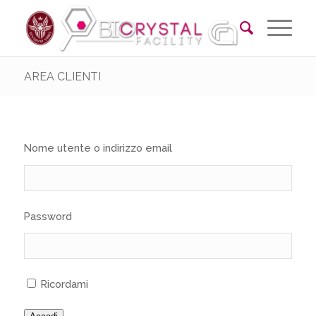
AREA CLIENTI
Nome utente o indirizzo email
Password
Ricordami