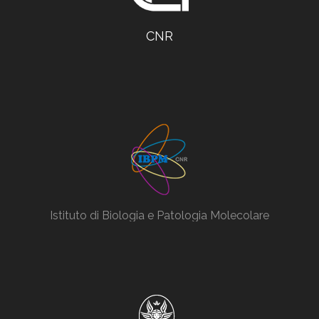
CNR
Istituto di Biologia e Patologia Molecolare