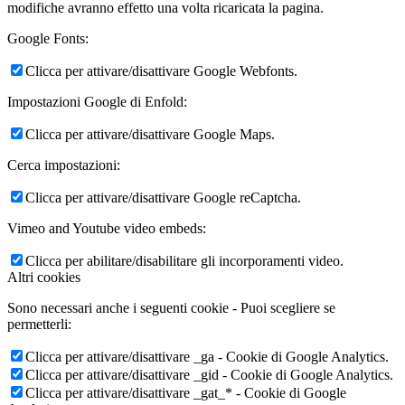
modifiche avranno effetto una volta ricaricata la pagina.
Google Fonts:
Clicca per attivare/disattivare Google Webfonts.
Impostazioni Google di Enfold:
Clicca per attivare/disattivare Google Maps.
Cerca impostazioni:
Clicca per attivare/disattivare Google reCaptcha.
Vimeo and Youtube video embeds:
Clicca per abilitare/disabilitare gli incorporamenti video.
Altri cookies
Sono necessari anche i seguenti cookie - Puoi scegliere se
permetterli:
Clicca per attivare/disattivare _ga - Cookie di Google Analytics.
Clicca per attivare/disattivare _gid - Cookie di Google Analytics.
Clicca per attivare/disattivare _gat_* - Cookie di Google