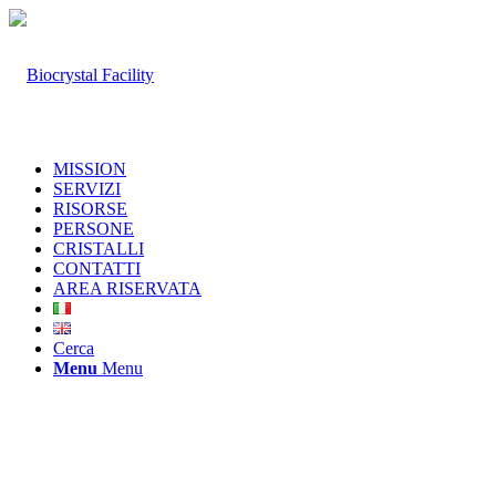
MISSION
SERVIZI
RISORSE
PERSONE
CRISTALLI
CONTATTI
AREA RISERVATA
Cerca
Menu
Menu