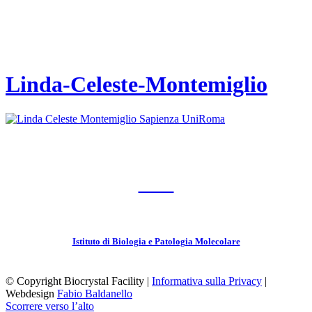
Linda-Celeste-Montemiglio
CNR
Istituto di Biologia e Patologia Molecolare
© Copyright Biocrystal Facility |
Informativa sulla Privacy
|
Webdesign
Fabio Baldanello
Scorrere verso l’alto