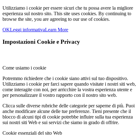
Utilizziamo i cookie per essere sicuri che tu possa avere la migliore
esperienza sul nostro sito.
This site uses cookies. By continuing to
browse the site, you are agreeing to our use of cookies.
OK
Leggi informativa
Learn More
Impostazioni Cookie e Privacy
Come usiamo i cookie
Potremmo richiedere che i cookie siano attivi sul tuo dispositivo.
Utilizziamo i cookie per farci sapere quando visitate i nostri siti web,
come interagite con noi, per arricchire la vostra esperienza utente e
per personalizzare il vostro rapporto con il nostro sito web.
Clicca sulle diverse rubriche delle categorie per saperne di più. Puoi
anche modificare alcune delle tue preferenze. Tieni presente che il
blocco di alcuni tipi di cookie potrebbe influire sulla tua esperienza
sui nostri siti Web e sui servizi che siamo in grado di offrire.
Cookie essenziali del sito Web