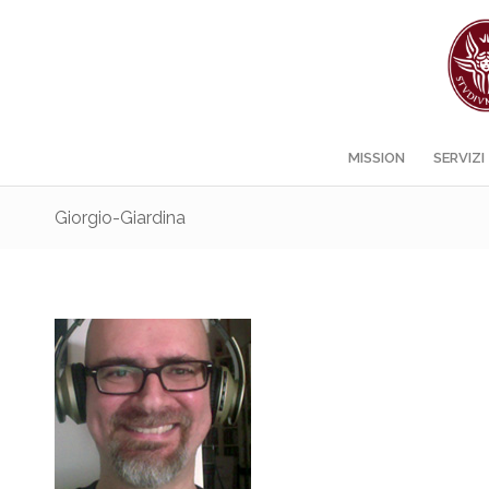
MISSION
SERVIZI
Giorgio-Giardina