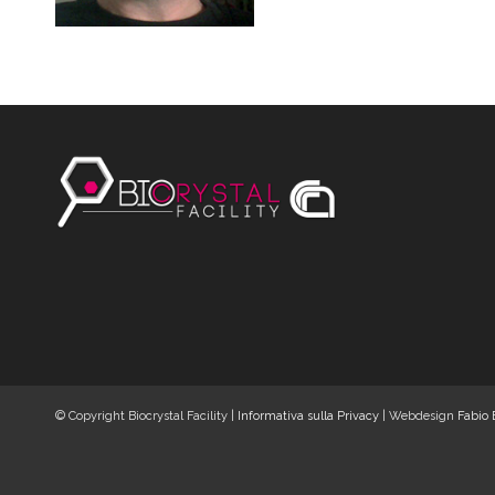
© Copyright Biocrystal Facility |
Informativa sulla Privacy
| Webdesign
Fabio 