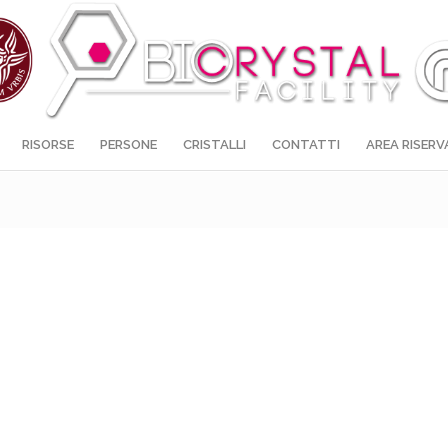
RISORSE
PERSONE
CRISTALLI
CONTATTI
AREA RISERV