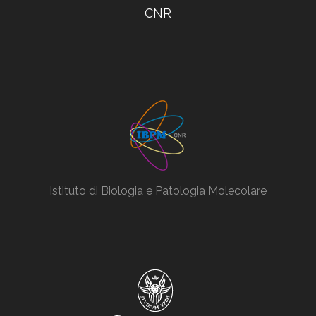
CNR
Istituto di Biologia e Patologia Molecolare