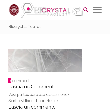
Biocrystal-Top-01
0
commenti
Lascia un Commento
Vuoi partecipare alla discussione?
Sentitevi liberi di contribuire!
Lascia un commento