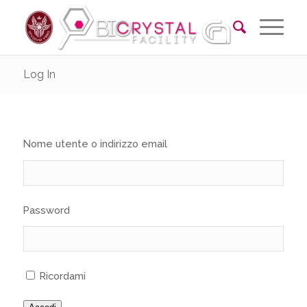
Log In
Nome utente o indirizzo email
Password
Ricordami