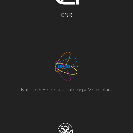
CNR
Istituto di Biologia e Patologia Molecolare